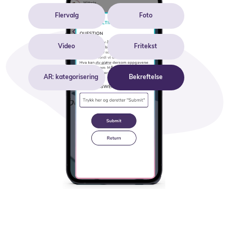
Flervalg
Foto
Video
Fritekst
AR: kategorisering
Bekreftelse