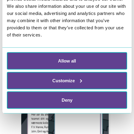
We also share information about your use of our site with
our social media, advertising and analytics partners who
may combine it with other information that you’ve
provided to them or that they’ve collected from your use
of their services.
Allow all
Customize
Deny