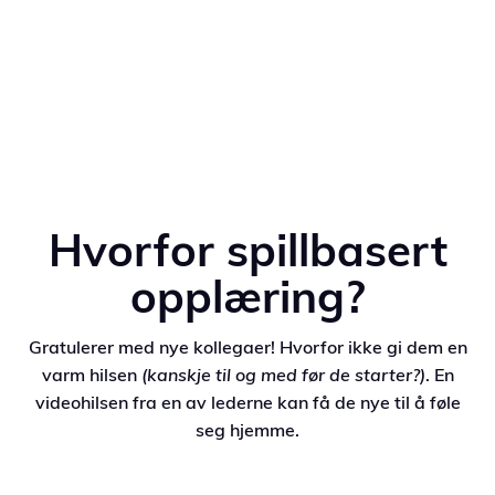
Hvorfor spillbasert
opplæring?
Gratulerer med nye kollegaer! Hvorfor ikke gi dem en
varm hilsen
(kanskje til og med før de starter?)
. En
videohilsen fra en av lederne kan få de nye til å føle
seg hjemme.