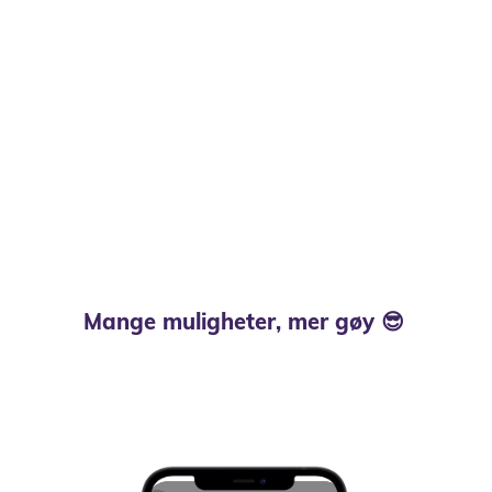
Mange muligheter, mer gøy 😎