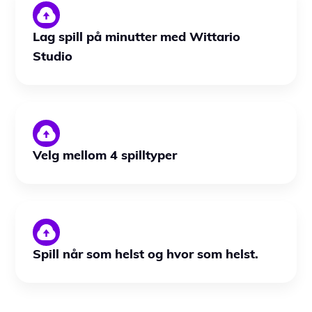
Lag spill på minutter med Wittario
Studio
Velg mellom 4 spilltyper
Spill når som helst og hvor som helst.