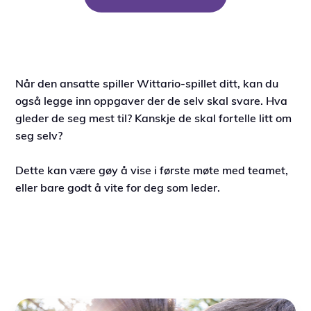
Når den ansatte spiller Wittario-spillet ditt, kan du
også legge inn oppgaver der de selv skal svare. Hva
gleder de seg mest til? Kanskje de skal fortelle litt om
seg selv?
Dette kan være gøy å vise i første møte med teamet,
eller bare godt å vite for deg som leder.