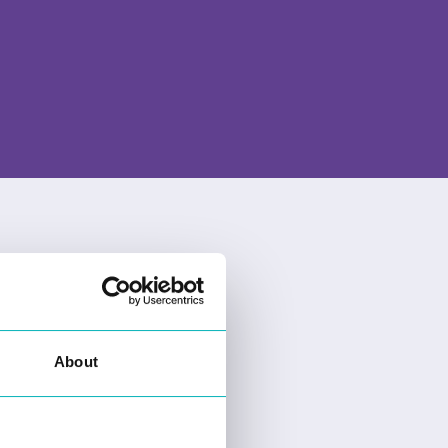
About