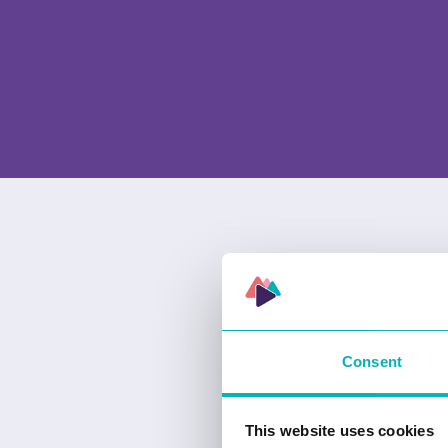
Consent
This website uses cookies