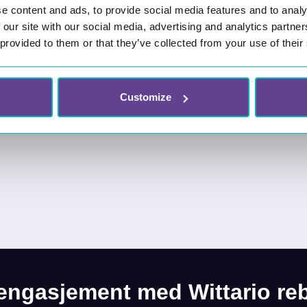
e content and ads, to provide social media features and to analy
 our site with our social media, advertising and analytics partn
 provided to them or that they’ve collected from your use of their
Customize
engasjement med Wittario re