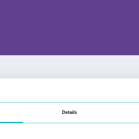
Details