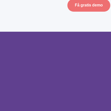
Få gratis demo