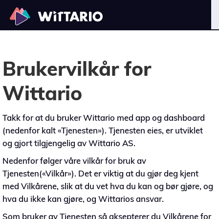
Brukervilkår for
Wittario
Takk for at du bruker Wittario med app og dashboard
(nedenfor kalt «Tjenesten»). Tjenesten eies, er utviklet
og gjort tilgjengelig av Wittario AS.
Nedenfor følger våre vilkår for bruk av
Tjenesten(«Vilkår»). Det er viktig at du gjør deg kjent
med Vilkårene, slik at du vet hva du kan og bør gjøre, og
hva du ikke kan gjøre, og Wittarios ansvar.
Som bruker av Tjenesten så aksepterer du Vilkårene for