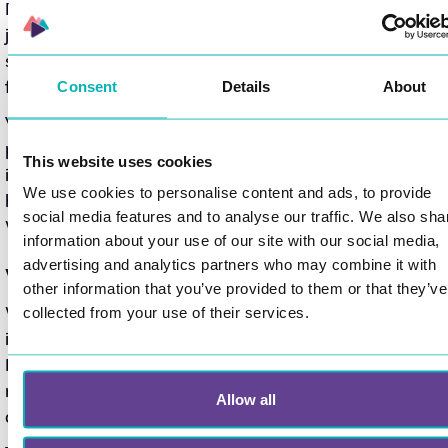
Det anbefales at du ikke bruker mobileenheter som er
jailbreaked/rooted, siden dette kan utgjøre en
sikkerhetsrisiko, og det kan være at Tjenesten eller
Consent
Details
About
funksjoner i denne kan ikke brukes på slike enheter.
Vi respekterer ditt personvern og vil ikke bruke dine
personopplysninger på annen måte enn du er blitt
This website uses cookies
informert om og har akseptert. For informasjon om
We use cookies to personalise content and ads, to provide
hvilke og hvordan personopplysninger behandles, se
social media features and to analyse our traffic. We also sha
Wittarios personvernerklæring
her
.
information about your use of our site with our social media,
advertising and analytics partners who may combine it with
Wittarios ansvar og ansvarsfraskrivelse
other information that you’ve provided to them or that they’ve
collected from your use of their services.
Wittario leverer kun tjenester knyttet Tjenesten, og tar
ikke ansvar for annet enn hvordan Tjenesten fungerer.
Bruk av Tjenesten er ditt ansvar, og du må ta de
nødvendig forhåndsregler når du bruker Tjenesten for
Allow all
din egen og andres sikkerhet.