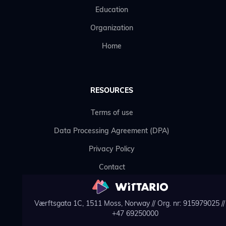
Education
Organization
Home
RESOURCES
Terms of use
Data Processing Agreement (DPA)
Privacy Policy
Contact
Værftsgata 1C, 1511 Moss, Norway // Org. nr: 915979025 // 
+47 69250000