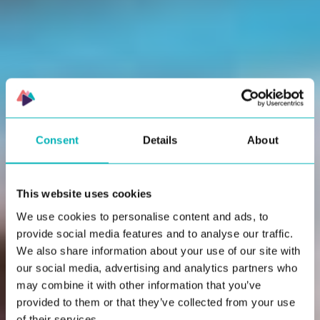
Consent
Details
About
This website uses cookies
We use cookies to personalise content and ads, to
provide social media features and to analyse our traffic.
We also share information about your use of our site with
our social media, advertising and analytics partners who
may combine it with other information that you’ve
provided to them or that they’ve collected from your use
of their services.