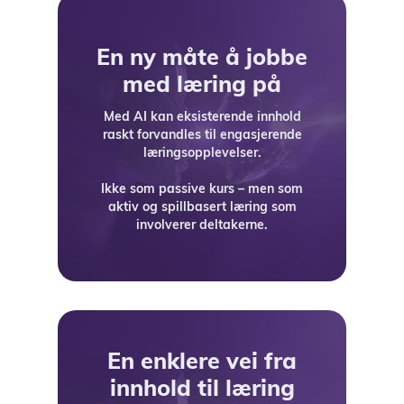
En ny måte å jobbe
med læring på
Med AI kan eksisterende innhold
raskt forvandles til engasjerende
læringsopplevelser.
Ikke som passive kurs – men som
aktiv og spillbasert læring som
involverer deltakerne.
En enklere vei fra
innhold til læring