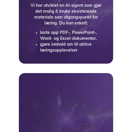
Vi har utviklet en AI-agent som gjør
det mulig å bruke eksisterende
materiale som utgangspunkt for
læring. Du kan enkelt:
laste opp PDF-, PowerPoint-,
Word- og Excel-dokumenter.
gjøre innhold om til aktive
læringsopplevelser