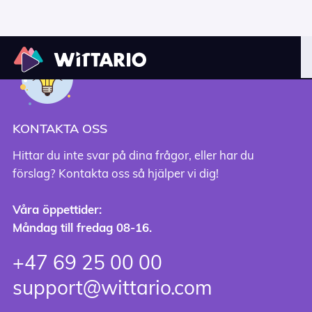
KONTAKTA OSS
Hittar du inte svar på dina frågor, eller har du
förslag? Kontakta oss så hjälper vi dig!
Våra öppettider:
Måndag till fredag ​​08-16.
+47 69 25 00 00
support@wittario.com