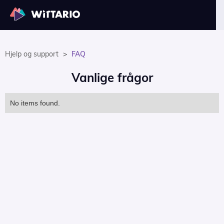
Hjelp og support
>
FAQ
Vanlige frågor
No items found.