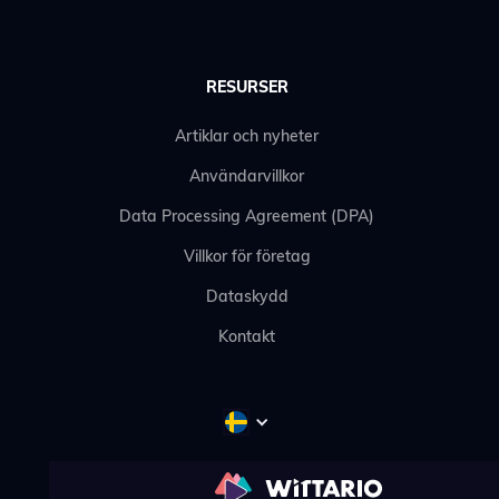
RESURSER
Artiklar och nyheter
Användarvillkor
Data Processing Agreement (DPA)
Villkor för företag
Dataskydd
Kontakt