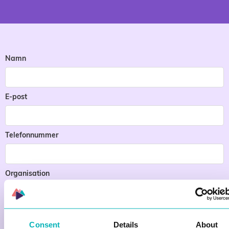
Namn
E-post
Telefonnummer
Organisation
Consent
Details
About
Ämne