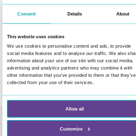
Consent
Details
About
This website uses cookies
We use cookies to personalise content and ads, to provide
social media features and to analyse our traffic. We also sha
information about your use of our site with our social media,
advertising and analytics partners who may combine it with
other information that you’ve provided to them or that they’ve
collected from your use of their services.
Allow all
Customize