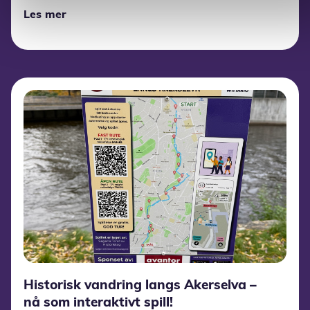
Les mer
Historisk vandring langs Akerselva –
nå som interaktivt spill!