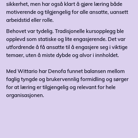
sikkerhet, men har også klart å gjøre læring både
motiverende og tilgjengelig for alle ansatte, uansett
arbeidstid eller rolle.
Behovet var tydelig. Tradisjonelle kursopplegg ble
opplevd som statiske og lite engasjerende. Det var
utfordrende å få ansatte til å engasjere seg i viktige
temaer, uten å miste dybde og alvor i innholdet.
Med Wittario har Denofa funnet balansen mellom
faglig tyngde og brukervennlig formidling og sørger
for at læring er tilgjengelig og relevant for hele
organisasjonen.