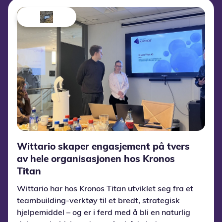
Wittario skaper engasjement på tvers
av hele organisasjonen hos Kronos
Titan
Wittario har hos Kronos Titan utviklet seg fra et
teambuilding-verktøy til et bredt, strategisk
hjelpemiddel – og er i ferd med å bli en naturlig