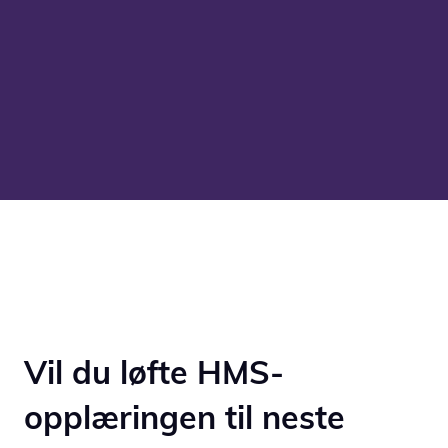
Vil du løfte HMS-
opplæringen til neste