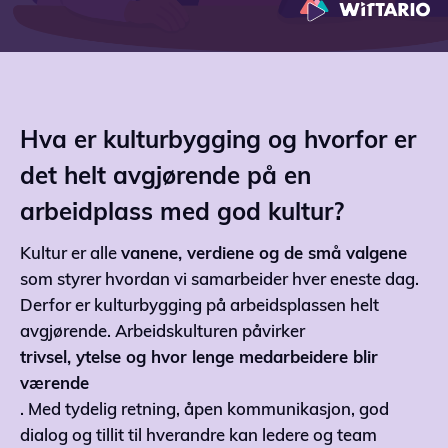
Hva er kulturbygging og hvorfor er
det helt avgjørende på en
arbeidplass med god kultur?
Kultur er alle
vanene, verdiene og de små valgene
som styrer hvordan vi samarbeider hver eneste dag.
Derfor er kulturbygging på arbeidsplassen helt
avgjørende. Arbeidskulturen påvirker
trivsel, ytelse og hvor lenge medarbeidere blir
værende
. Med tydelig retning, åpen kommunikasjon, god
dialog og tillit til hverandre kan ledere og team