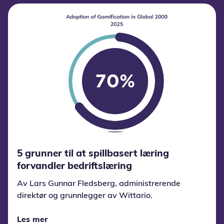
5 grunner til at spillbasert læring
forvandler bedriftslæring
Av Lars Gunnar Fledsberg, administrerende
direktør og grunnlegger av Wittario.
Les mer