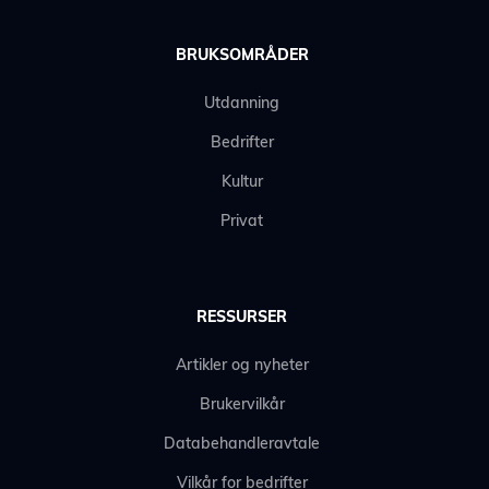
BRUKSOMRÅDER
Utdanning
Bedrifter
Kultur
Privat
RESSURSER
Artikler og nyheter
Brukervilkår
Databehandleravtale
Vilkår for bedrifter