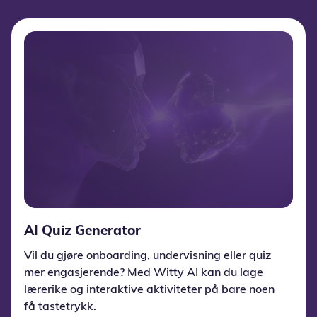
AI Quiz Generator
Vil du gjøre onboarding, undervisning eller quiz
mer engasjerende? Med Witty AI kan du lage
lærerike og interaktive aktiviteter på bare noen
få tastetrykk.