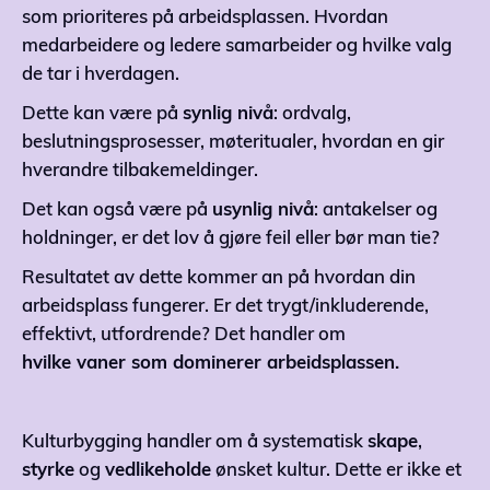
som prioriteres på arbeidsplassen. Hvordan
medarbeidere og ledere samarbeider og hvilke valg
de tar i hverdagen.
Dette kan være på
synlig nivå
: ordvalg,
beslutningsprosesser, møteritualer, hvordan en gir
hverandre tilbakemeldinger.
Det kan også være på
usynlig nivå
: antakelser og
holdninger, er det lov å gjøre feil eller bør man tie?
Resultatet av dette kommer an på hvordan din
arbeidsplass fungerer. Er det trygt/inkluderende,
effektivt, utfordrende? Det handler om
hvilke vaner som dominerer arbeidsplassen.
Kulturbygging handler om å systematisk
skape
,
styrke
og
vedlikeholde
ønsket kultur. Dette er ikke et