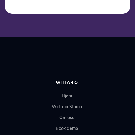
WITTARIO
Hjem
Wittario Studio
Om oss
Book demo