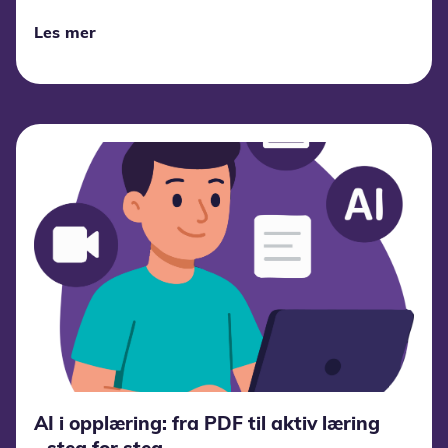
Les mer
AI i opplæring: fra PDF til aktiv læring