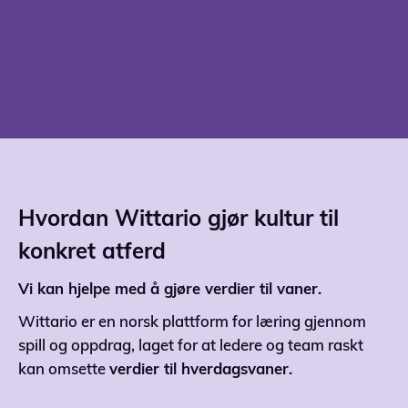
Hvordan Wittario gjør kultur til
konkret atferd
Vi kan hjelpe med å gjøre verdier til vaner.
Wittario er en norsk plattform for læring gjennom
spill og oppdrag, laget for at ledere og team raskt
kan omsette
verdier til hverdagsvaner.