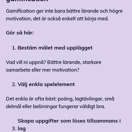
Gamification ger inte bara bättre lärande och högre
motivation, det är också enkelt att börja med.
Gör så här:
Bestäm
målet
med
upplägget
Vad vill ni uppnå? Bättre lärande, starkare
samarbete eller mer motivation?
Välj enkla spelelement
Det enkla är ofta bäst: poäng, lagtävlingar, små
delmål eller belöningar fungerar väldigt bra.
Skapa uppgifter som löses tillsammans i
lag