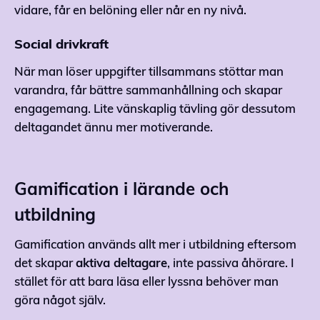
vidare, får en belöning eller når en ny nivå.
Social drivkraft
När man löser uppgifter tillsammans stöttar man
varandra, får bättre sammanhållning och skapar
engagemang. Lite vänskaplig tävling gör dessutom
deltagandet ännu mer motiverande.
Gamification i lärande och
utbildning
Gamification används allt mer i utbildning eftersom
det skapar
aktiva deltagare
, inte passiva åhörare. I
stället för att bara läsa eller lyssna behöver man
göra något själv.