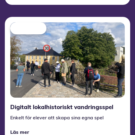
Digitalt lokalhistoriskt vandringsspel
Enkelt för elever att skapa sina egna spel
Läs mer