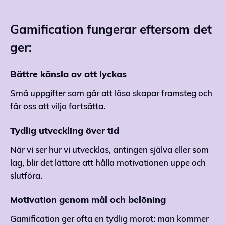
Gamification fungerar eftersom det
ger:
Bättre känsla av att lyckas
Små uppgifter som går att lösa skapar framsteg och
får oss att vilja fortsätta.
Tydlig utveckling över tid
När vi ser hur vi utvecklas, antingen själva eller som
lag, blir det lättare att hålla motivationen uppe och
slutföra.
Motivation genom mål och belöning
Gamification ger ofta en tydlig morot: man kommer