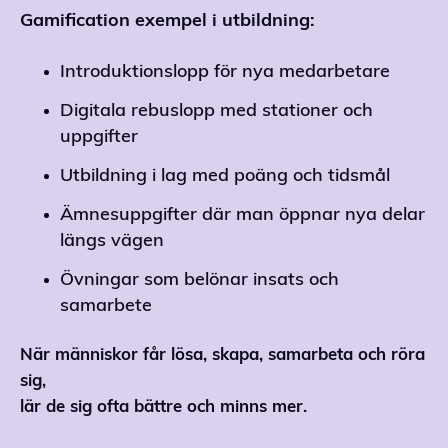
Gamification exempel i utbildning:
Introduktionslopp för nya medarbetare
Digitala rebuslopp med stationer och
uppgifter
Utbildning i lag med poäng och tidsmål
Ämnesuppgifter där man öppnar nya delar
längs vägen
Övningar som belönar insats och
samarbete
När människor får lösa, skapa, samarbeta och röra
sig,
lär de sig ofta bättre och minns mer.