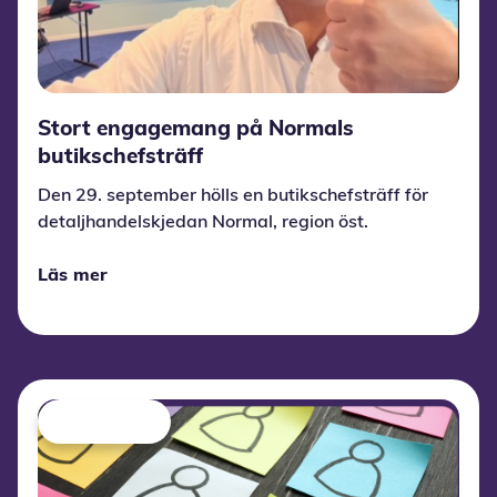
Stort engagemang på Normals
butikschefsträff
Den 29. september hölls en butikschefsträff för
detaljhandelskjedan Normal, region öst.
Läs mer