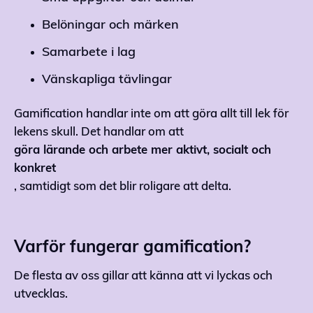
Belöningar och märken
Samarbete i lag
Vänskapliga tävlingar
Gamification handlar inte om att göra allt till lek för
lekens skull. Det handlar om att
göra lärande och arbete mer aktivt, socialt och
konkret
, samtidigt som det blir roligare att delta.
Varför fungerar gamification?
De flesta av oss gillar att känna att vi lyckas och
utvecklas.