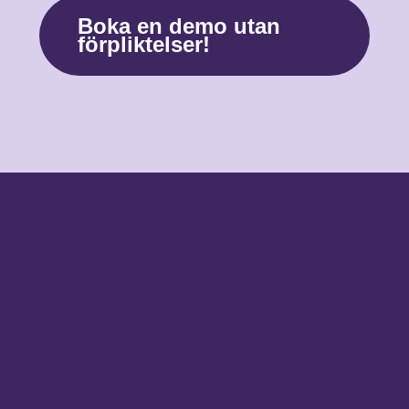
Boka en demo utan
förpliktelser!