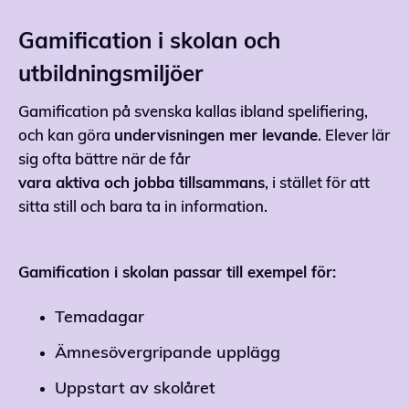
Gamification i skolan och
utbildningsmiljöer
Gamification på svenska kallas ibland spelifiering,
och kan göra
undervisningen mer levande
. Elever lär
sig ofta bättre när de får
vara aktiva och jobba tillsammans
, i stället för att
sitta still och bara ta in information.
Gamification i skolan passar till exempel för:
Temadagar
Ämnesövergripande upplägg
Uppstart av skolåret