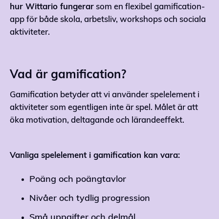
hur Wittario fungerar
som en flexibel gamification-
app för både skola, arbetsliv, workshops och sociala
aktiviteter.
Vad är gamification?
Gamification betyder att vi använder spelelement i
aktiviteter som egentligen inte är spel. Målet är att
öka motivation, deltagande och lärandeeffekt.
Vanliga spelelement i gamification kan vara:
Poäng och poängtavlor
Nivåer och tydlig progression
Små uppgifter och delmål