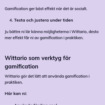
Gamification ger bäst effekt när det är socialt.
Testa och justera under tiden
Ju bättre ni lär känna möjligheterna i Wittario, desto
mer effekt får ni av gamification i praktiken.
Wittario som verktyg för
gamification
Wittario gör det lätt att använda gamification i
praktiken.
Här kan ni: