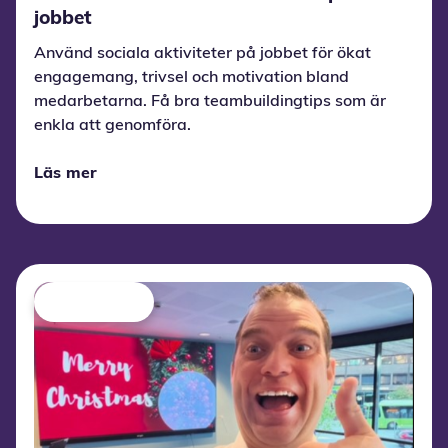
jobbet
Använd sociala aktiviteter på jobbet för ökat
engagemang, trivsel och motivation bland
medarbetarna. Få bra teambuildingtips som är
enkla att genomföra.
Läs mer