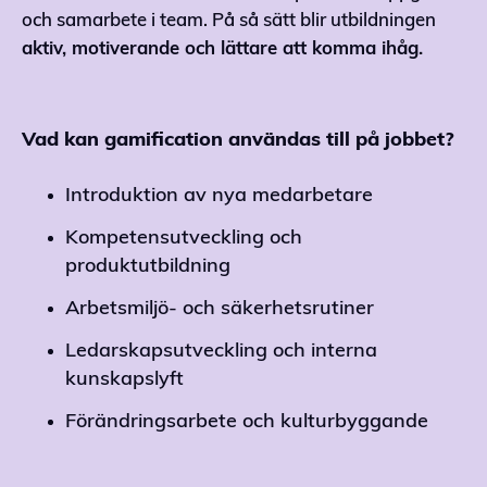
och samarbete i team. På så sätt blir utbildningen
aktiv, motiverande och lättare att komma ihåg.
Vad kan gamification användas till på jobbet?
Introduktion av nya medarbetare
Kompetensutveckling och
produktutbildning
Arbetsmiljö- och säkerhetsrutiner
Ledarskapsutveckling och interna
kunskapslyft
Förändringsarbete och kulturbyggande