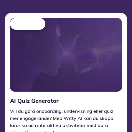
AI Quiz Generator
Vill du göra onboarding, undervisning eller quiz
mer engagerande? Med Witty AI kan du skapa
lärorika och interaktiva aktiviteter med bara