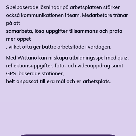
Spelbaserade lösningar på arbetsplatsen stärker
också kommunikationen i team. Medarbetare tränar
på att
samarbeta, lösa uppgifter tillsammans och prata
mer öppet
, vilket ofta ger bättre arbetsflöde i vardagen.
Med Wittario kan ni skapa utbildningsspel med quiz,
reflektionsuppgifter, foto- och videouppdrag samt
GPS-baserade stationer,
helt anpassat till era mål och er arbetsplats.