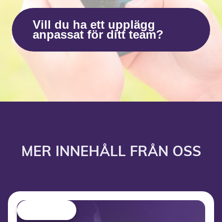
Vill du ha ett upplägg
anpassat för ditt team?
MER INNEHÅLL FRÅN OSS