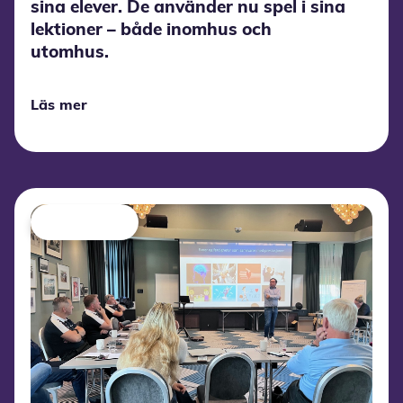
sina elever. De använder nu spel i sina
lektioner – både inomhus och
utomhus.
Läs mer