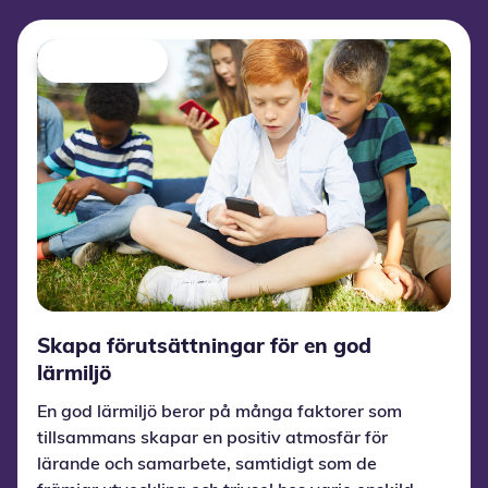
Skapa förutsättningar för en god
lärmiljö
En god lärmiljö beror på många faktorer som
tillsammans skapar en positiv atmosfär för
lärande och samarbete, samtidigt som de