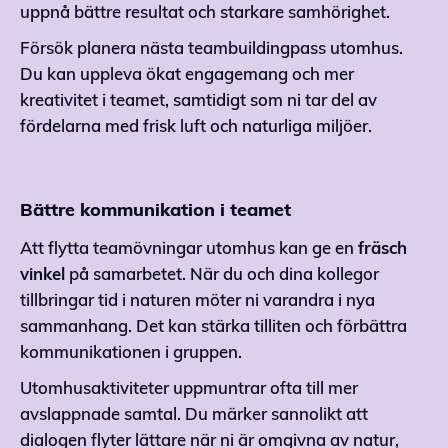
uppnå bättre resultat och starkare samhörighet.
Försök planera nästa teambuildingpass utomhus.
Du kan uppleva ökat engagemang och mer
kreativitet i teamet, samtidigt som ni tar del av
fördelarna med frisk luft och naturliga miljöer.
Bättre kommunikation i teamet
Att flytta teamövningar utomhus kan ge en
fräsch
vinkel
på samarbetet. När du och dina kollegor
tillbringar tid i naturen möter ni varandra i nya
sammanhang. Det kan stärka tilliten och förbättra
kommunikationen i gruppen.
Utomhusaktiviteter uppmuntrar ofta till mer
avslappnade samtal. Du märker sannolikt att
dialogen flyter lättare när ni är omgivna av natur,