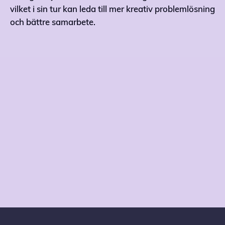
vilket i sin tur kan leda till mer kreativ problemlösning
och bättre samarbete.