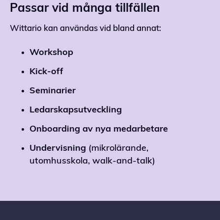
Passar vid många tillfällen
Wittario kan användas vid bland annat:
Workshop
Kick-off
Seminarier
Ledarskapsutveckling
Onboarding av nya medarbetare
Undervisning
(mikrolärande,
utomhusskola, walk-and-talk)