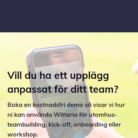
Vill du ha ett upplägg
anpassat för ditt team?
Boka en kostnadsfri demo så visar vi hur
ni kan använda Wittario för utomhus-
teambuilding, kick-off, onboarding eller
workshop.