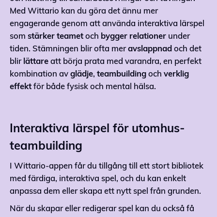
Med Wittario kan du göra det ännu mer
engagerande genom att använda interaktiva lärspel
som
stärker
teamet
och
bygger
relationer
under
tiden. Stämningen blir ofta mer
avslappnad
och det
blir
lättare
att börja prata med varandra, en perfekt
kombination av
glädje
,
teambuilding
och
verklig
effekt
för både fysisk och mental hälsa.
Interaktiva lärspel för utomhus-
teambuilding
I Wittario-appen får du tillgång till ett stort bibliotek
med färdiga, interaktiva spel, och du kan enkelt
anpassa dem eller skapa ett nytt spel från grunden.
När du skapar eller redigerar spel kan du också få