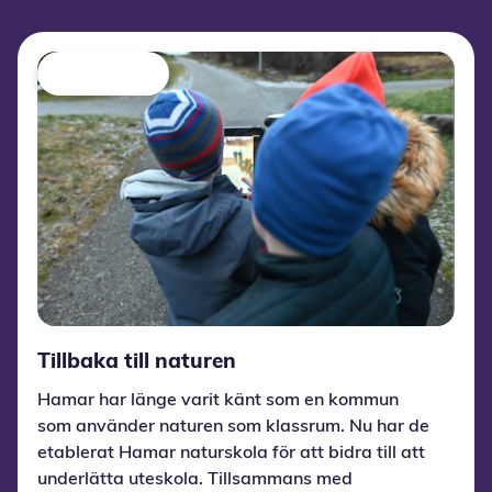
Tillbaka till naturen
Hamar har länge varit känt som en kommun
som använder naturen som klassrum. Nu har de
etablerat Hamar naturskola för att bidra till att
underlätta uteskola. Tillsammans med