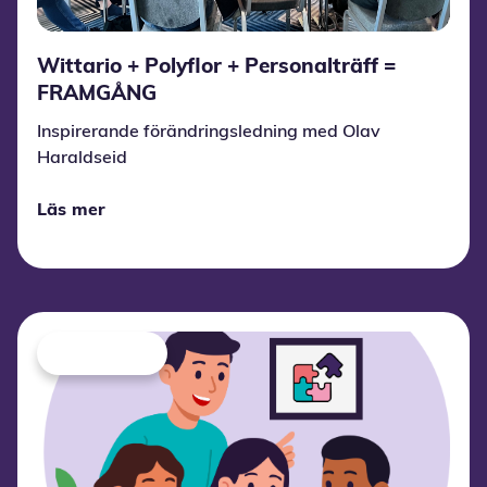
Wittario + Polyflor + Personalträff =
FRAMGÅNG
Inspirerande förändringsledning med Olav
Haraldseid
Läs mer