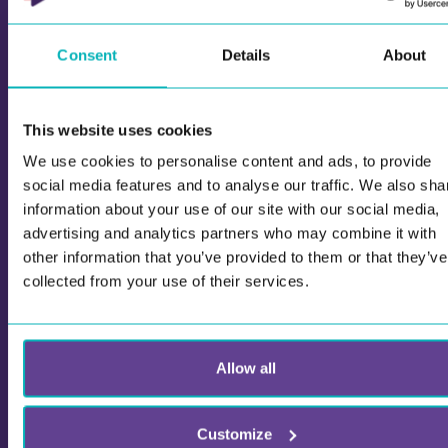
enkla att genomföra.
Consent
Details
About
Läs mer
This website uses cookies
We use cookies to personalise content and ads, to provide
social media features and to analyse our traffic. We also sha
information about your use of our site with our social media,
advertising and analytics partners who may combine it with
other information that you’ve provided to them or that they’ve
collected from your use of their services.
Allow all
Customize