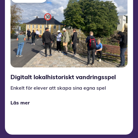
Digitalt lokalhistoriskt vandringsspel
Enkelt för elever att skapa sina egna spel
Läs mer