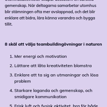
gemenskap. När deltagarna samarbetar utomhus
blir stämningen ofta mer avslappnad, och det blir
enklare att bidra, lära känna varandra och bygga
tillit.
8 skäl att välja teambuildingövningar i naturen
Mer energi och motivation
Lättare att låta kreativiteten blomstra
Enklare att ta sig an utmaningar och lösa
problem
Starkare laganda och gemenskap, och
smidigare kommunikation
Frisk luft och fysisk aktivitet, bra för både