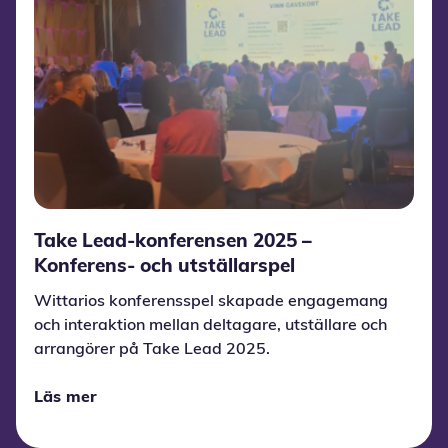
Take Lead-konferensen 2025 –
Konferens- och utställarspel
Wittarios konferensspel skapade engagemang
och interaktion mellan deltagare, utställare och
arrangörer på Take Lead 2025.
Läs mer