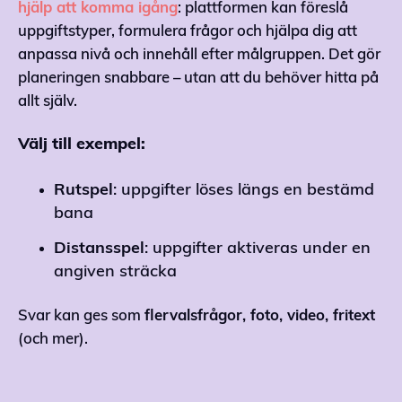
hjälp att komma igång
: plattformen kan föreslå
uppgiftstyper, formulera frågor och hjälpa dig att
anpassa nivå och innehåll efter målgruppen. Det gör
planeringen snabbare – utan att du behöver hitta på
allt själv.
Välj till exempel:
Rutspel
: uppgifter löses längs en bestämd
bana
Distansspel
: uppgifter aktiveras under en
angiven sträcka
Svar kan ges som
flervalsfrågor, foto, video, fritext
(och mer).