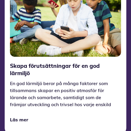
Skapa förutsättningar för en god
lärmiljö
En god lärmiljö beror på många faktorer som
tillsammans skapar en positiv atmosfär för
lärande och samarbete, samtidigt som de
främjar utveckling och trivsel hos varje enskild
elev.
Läs mer