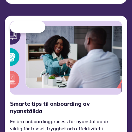
Smarte tips til onboarding av
nyanställda
En bra onboardingprocess för nyanställda är
viktig för trivsel, trygghet och effektivitet i