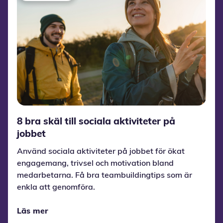
8 bra skäl till sociala aktiviteter på
jobbet
Använd sociala aktiviteter på jobbet för ökat
engagemang, trivsel och motivation bland
medarbetarna. Få bra teambuildingtips som är
enkla att genomföra.
Läs mer