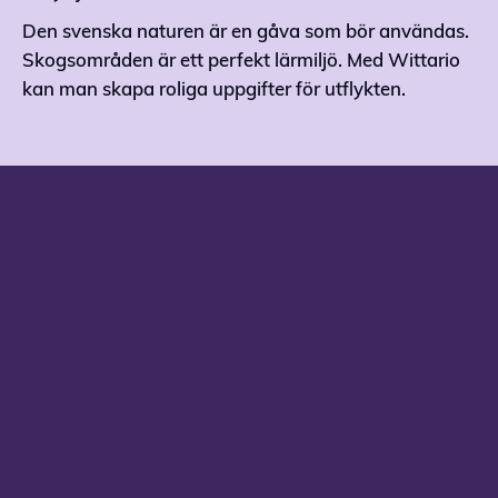
Den svenska naturen är en gåva som bör användas.
Skogsområden är ett perfekt lärmiljö. Med Wittario
kan man skapa roliga uppgifter för utflykten.