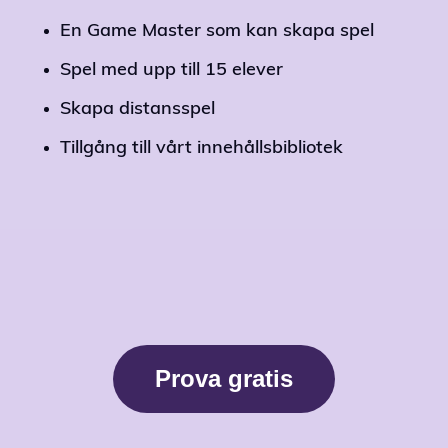
En Game Master som kan skapa spel
Spel med upp till 15 elever
Skapa distansspel
Tillgång till vårt innehållsbibliotek
Prova gratis