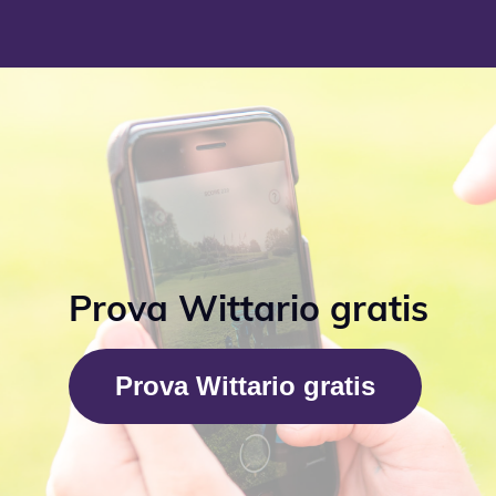
Prova Wittario gratis
Prova Wittario gratis