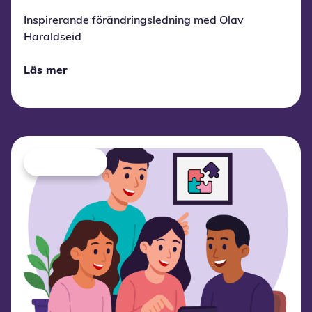
Inspirerande förändringsledning med Olav
Haraldseid
Läs mer