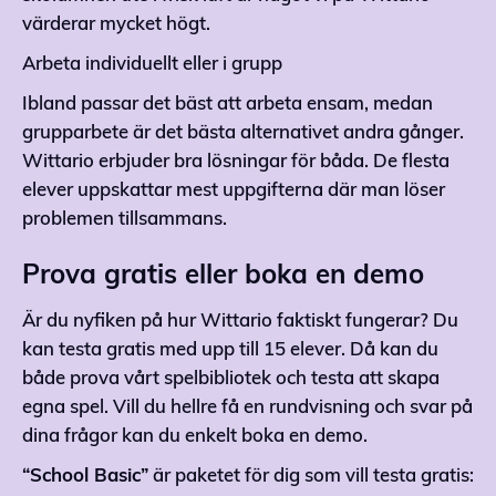
värderar mycket högt.
Arbeta individuellt eller i grupp
Ibland passar det bäst att arbeta ensam, medan
grupparbete är det bästa alternativet andra gånger.
Wittario erbjuder bra lösningar för båda. De flesta
elever uppskattar mest uppgifterna där man löser
problemen tillsammans.
Prova gratis eller boka en demo
Är du nyfiken på hur Wittario faktiskt fungerar? Du
kan testa gratis med upp till 15 elever. Då kan du
både prova vårt spelbibliotek och testa att skapa
egna spel. Vill du hellre få en rundvisning och svar på
dina frågor kan du enkelt boka en demo.
“School Basic”
är paketet för dig som vill testa gratis: