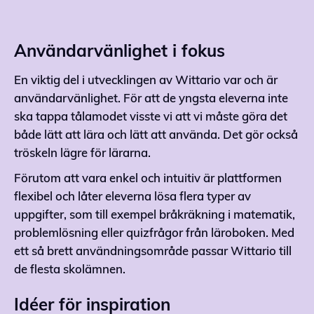
Användarvänlighet i fokus
En viktig del i utvecklingen av Wittario var och är
användarvänlighet. För att de yngsta eleverna inte
ska tappa tålamodet visste vi att vi måste göra det
både lätt att lära och lätt att använda. Det gör också
tröskeln lägre för lärarna.
Förutom att vara enkel och intuitiv är plattformen
flexibel och låter eleverna lösa flera typer av
uppgifter, som till exempel bråkräkning i matematik,
problemlösning eller quizfrågor från läroboken. Med
ett så brett användningsområde passar Wittario till
de flesta skolämnen.
Idéer för inspiration