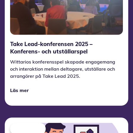
Take Lead-konferensen 2025 –
Konferens- och utställarspel
Wittarios konferensspel skapade engagemang
och interaktion mellan deltagare, utställare och
arrangörer på Take Lead 2025.
Läs mer