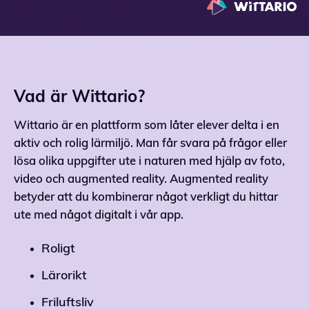
Vad är Wittario?
Wittario är en plattform som låter elever delta i en
aktiv och rolig lärmiljö. Man får svara på frågor eller
lösa olika uppgifter ute i naturen med hjälp av foto,
video och augmented reality. Augmented reality
betyder att du kombinerar något verkligt du hittar
ute med något digitalt i vår app.
Roligt
Lärorikt
Friluftsliv