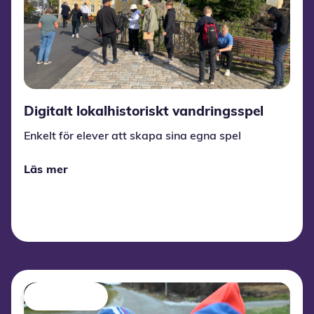
Digitalt lokalhistoriskt vandringsspel
Enkelt för elever att skapa sina egna spel
Läs mer