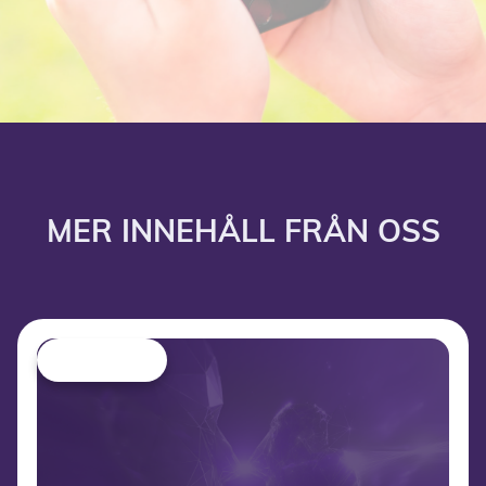
MER INNEHÅLL FRÅN OSS