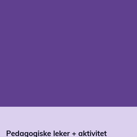
Pedagogiske leker + aktivitet