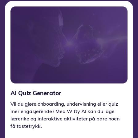
AI Quiz Generator
Vil du gjøre onboarding, undervisning eller quiz
mer engasjerende? Med Witty AI kan du lage
lærerike og interaktive aktiviteter på bare noen
få tastetrykk.