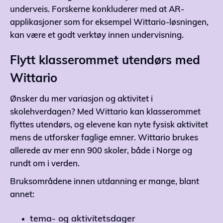
underveis. Forskerne konkluderer med at AR-
applikasjoner som for eksempel Wittario-løsningen,
kan være et godt verktøy innen undervisning.
Flytt klasserommet utendørs med
Wittario
Ønsker du mer variasjon og aktivitet i
skolehverdagen? Med Wittario kan klasserommet
flyttes utendørs, og elevene kan nyte fysisk aktivitet
mens de utforsker faglige emner. Wittario brukes
allerede av mer enn 900 skoler, både i Norge og
rundt om i verden.
Bruksområdene innen utdanning er mange, blant
annet:
tema- og aktivitetsdager