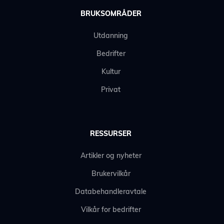
BRUKSOMRÅDER
Utdanning
Bedrifter
Kultur
Privat
RESSURSER
Artikler og nyheter
Brukervilkår
Databehandleravtale
Vilkår for bedrifter