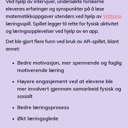
Ved hjelp av intervjuer, undersøkte forskerne
elevenes erfaringer og synspunkter på å løse
matematikkoppgaver utendørs ved hjelp av
Wittario
læringsspill. Spillet legger til rette for fysisk aktivitet
og læringsopplevelser ved hjelp av en app.
Det ble gjort flere funn ved bruk av AR-spillet, blant
annet:
Bedre motivasjon, mer spennende og faglig
motiverende læring
Høyere engasjement ved at elevene ble
mer involvert gjennom samarbeid fysisk og
sosialt
Bedre læringsprosess
Økt læringsglede