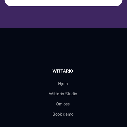
WITTARIO
Hjem
Wittario Studio
Om oss
Book demo