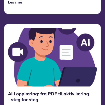
Les mer
AI i opplæring: fra PDF til aktiv læring
- steg for steg