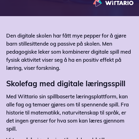
Den digitale skolen har fått mye pepper for å gjøre
barn stillesittende og passive på skolen. Men
pedagogiske leker som kombinerer digitale spill med
fysisk aktivitet viser seg å ha en positiv effekt på
læring, viser forskning.
Skolefag med digitale læringsspill
Med Wittario sin spillbaserte læringsplattform, kan
alle fag og temaer gjøres om til spennende spill. Fra
historie til matematikk, naturvitenskap til språk, er
det ingen grenser for hva som kan læres gjennom
spill.