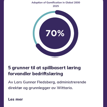
5 grunner til at spillbasert læring
forvandler bedriftslæring
Av Lars Gunnar Fledsberg, administrerende
direktør og grunnlegger av Wittario.
Les mer