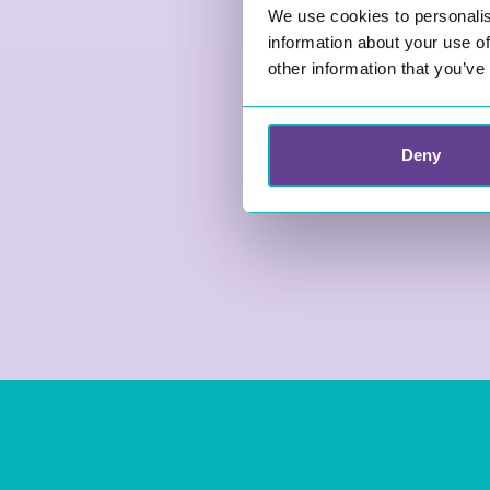
We use cookies to personalis
information about your use of
other information that you’ve
Deny