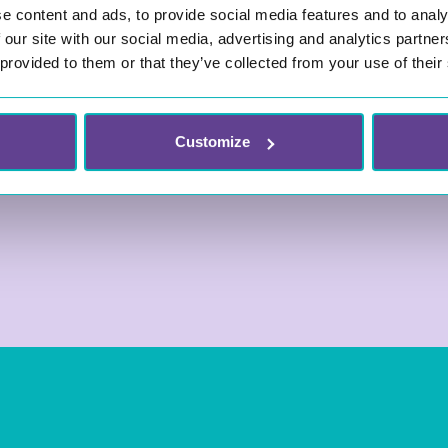
e content and ads, to provide social media features and to analy
 our site with our social media, advertising and analytics partn
 provided to them or that they’ve collected from your use of their
Customize